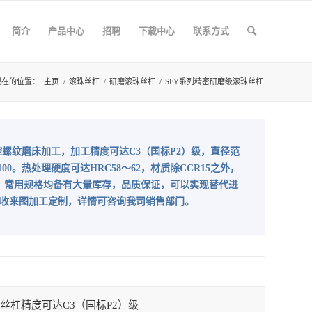
简介
产品中心
招聘
下载中心
联系方式
现在的位置：
主页
/
滚珠丝杠
/
研磨滚珠丝杠
/
SFY系列精密研磨级滚珠丝杠
螺纹磨床加工，加工精度可达C3（国标P2）级，直径范
100。热处理硬度可达HRC58～62，材质除CCR15之外，
。常用规格均备有大量库存，品质保证，可以实现替代进
收来图加工定制，详情可咨询我司销售部门。
丝杠精度可达C3（国标P2）级