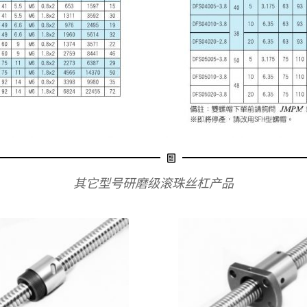
其它型号研磨级滚珠丝杠产品