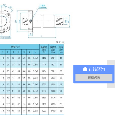
在线咨询
在线询价