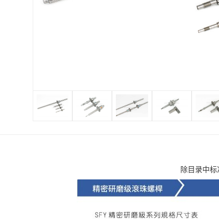
除目录中标