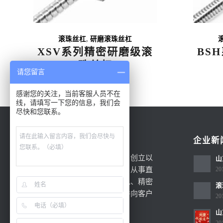
滚珠丝杠
,
研磨滚珠丝杠
XSV系列精密研磨级滚
BS
珠丝杠
请您留言
感谢您的关注，当前客服人员不在
线，请填写一下您的信息，我们会
尽快和您联系。
关于我们
企业新
山东劲迈精密机械有限公司自创立以
山
来倾心致力于直线传动领域，从事直
20
线模组、滚珠丝杠、直线导轨、精密
滚
工作台等产品等生产研发、并向客户
20
提供成套自动化解决方案。
山