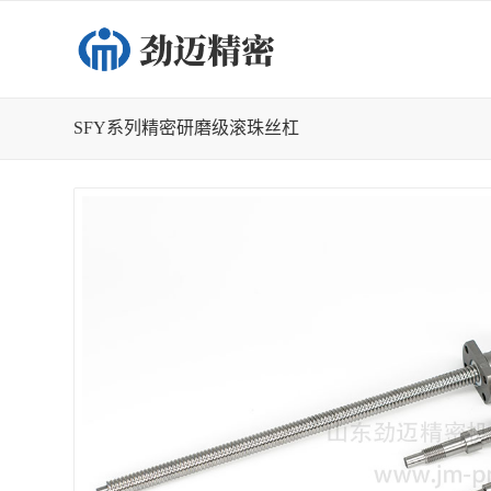
SFY系列精密研磨级滚珠丝杠