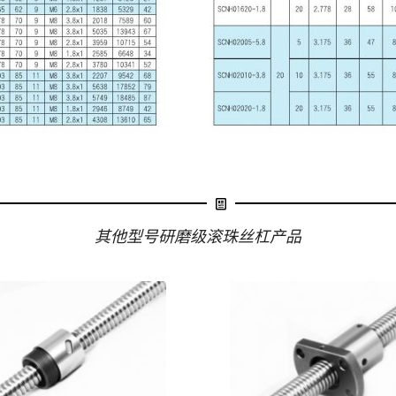
其他型号研磨级滚珠丝杠产品