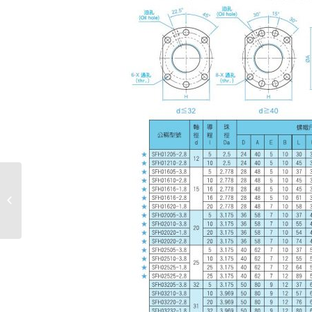
SFH/SFNH系列精密研磨
级滚珠丝杠