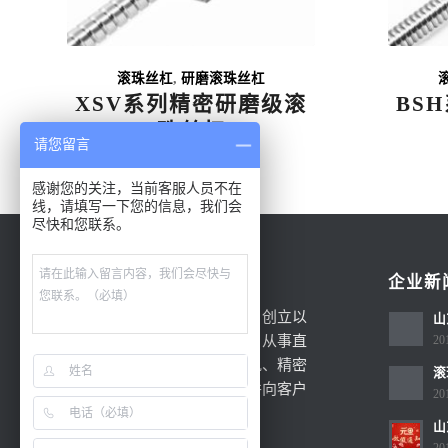
滚珠丝杠
,
研磨滚珠丝杠
XSV系列精密研磨级滚
BS
珠丝杠
请您留言
感谢您的关注，当前客服人员不在
线，请填写一下您的信息，我们会
尽快和您联系。
关于我们
企业新
山东劲迈精密机械有限公司自创立以
山
来倾心致力于直线传动领域，从事直
20
线模组、滚珠丝杠、直线导轨、精密
滚
工作台等产品等生产研发、并向客户
20
提供成套自动化解决方案。
山