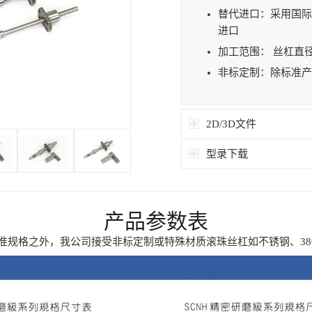
替代进口：采用国
进口
加工范围： 丝杠直
非标定制：除标准
2D/3D文件
型录下载
产品参数表
准规格之外，我公司接受非标定制或特殊材质滚珠丝杠如不锈钢、38Cr